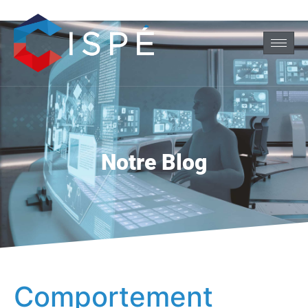
Notre Blog
Comportement