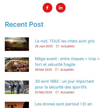
Recent Post
La nuit, TOUS les chats sont gris
25 Juin 2025
Actualités
Méga-event : entre risques « trop »
fort et sécurité fragile
28 Mai 2025
Actualités
30 avril 1992 : un jour important
pour la sécurité des sportifs
02 Mai 2025
Actualités
Les drones sont partout ! Et en