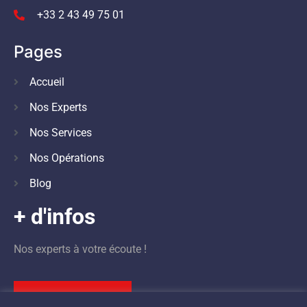
+33 2 43 49 75 01
Pages
Accueil
Nos Experts
Nos Services
Nos Opérations
Blog
+ d'infos
Nos experts à votre écoute !
Nous contacter